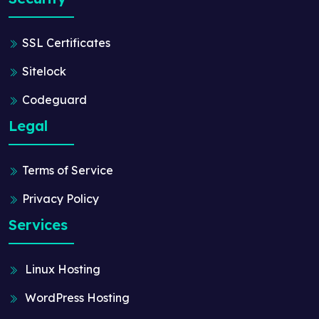
SSL Certificates
Sitelock
Codeguard
Legal
Terms of Service
Privacy Policy
Services
Linux Hosting
WordPress Hosting