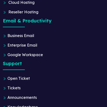
Cloud Hosting
Reseller Hosting
Email & Productivity
Business Email
Enterprise Email
Google Workspace
Support
Open Ticket
Tickets
Announcements
Knowledgebase