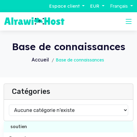
Espace client
EUR
Français
Base de connaissances
Accueil
Base de connaissances
Catégories
soutien