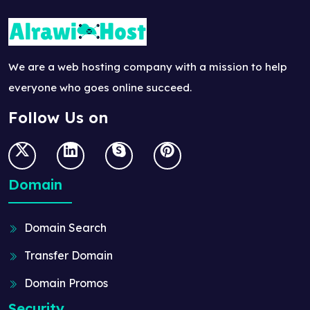
We are a web hosting company with a mission to help
everyone who goes online succeed.
Follow Us on
Domain
Domain Search
Transfer Domain
Domain Promos
Security