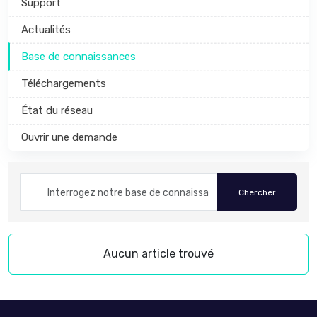
Support
Actualités
Base de connaissances
Téléchargements
État du réseau
Ouvrir une demande
Aucun article trouvé